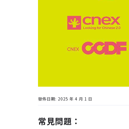
發佈日期: 2025 年 4 月 1 日
常見問題：