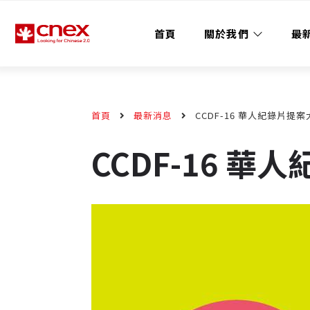
首頁
關於我們
最
首頁
最新消息
CCDF-16 華人紀錄片提
CCDF-16 