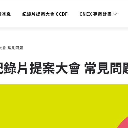
新消息
紀錄片提案大會 CCDF
CNEX 專案計畫
案大會 常見問題
華人紀錄片提案大會 常見問