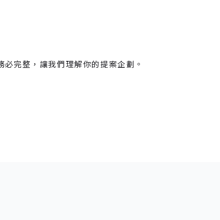
務必完整，讓我們理解你的提案企劃。