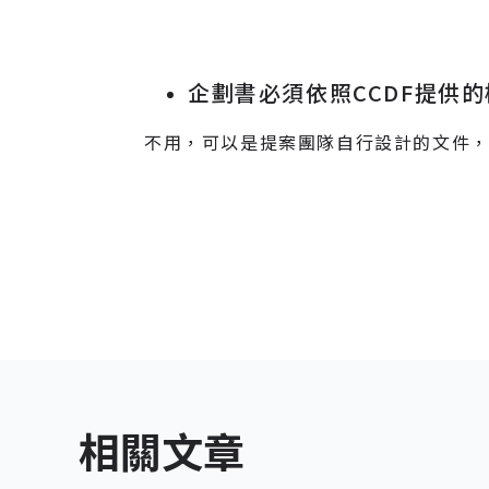
企劃書必須依照CCDF提供
不用，可以是提案團隊自行設計的文件
相關文章