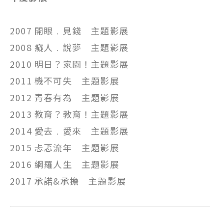
2007 開眼﹒見錢 主題影展
2008 癡人﹒說夢 主題影展
2010 明日？家園！主題影展
2011 機不可失 主題影展
2012 青春有為 主題影展
2013 教育？教育！主題影展
2014 愛去﹒愛來 主題影展
2015 忐忑流年 主題影展
2016 網羅人生 主題影展
2017 承諾&承擔 主題影展