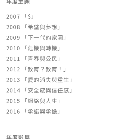
年度主題
2007 「$」
2008 「希望與夢想」
2009 「下一代的家園」
2010 「危機與轉機」
2011 「青春與公民」
2012 「教育？教育！」
2013 「愛的消失與重生」
2014 「安全感與信任感」
2015 「網絡與人生」
2016 「承諾與承擔」
年度影展