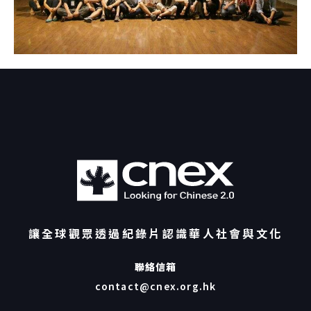
讓全球觀眾透過紀錄片認識華人社會與文化
聯絡信箱
contact@cnex.org.hk