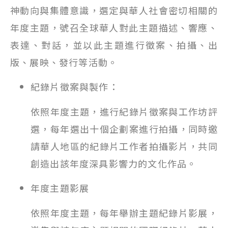
神動向與集體意識，選定與華人社會密切相關的
年度主題，號召全球華人對此主題描述、響應、
表達、對話，並以此主題進行徵案、拍攝、出
版、展映、發行等活動。
紀錄片徵案與製作：
依照年度主題，進行紀錄片徵案與工作坊評
選，每年選出十個企劃案進行拍攝，同時邀
請華人地區的紀錄片工作者拍攝影片，共同
創造出該年度深具影響力的文化作品。
年度主題影展
依照年度主題，每年舉辦主題紀錄片影展，