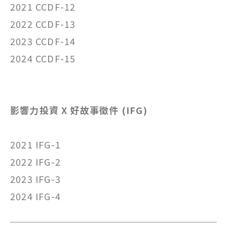
2021 CCDF-12
2022 CCDF-13
2023 CCDF-14
2024 CCDF-15
影響力投資 X 好故事徵件 (IFG)
2021 IFG-1
2022 IFG-2
2023 IFG-3
2024 IFG-4