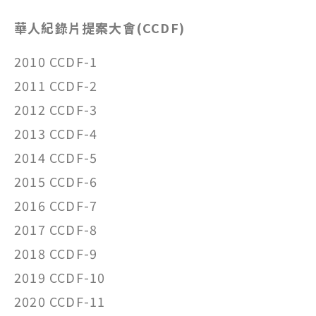
華人紀錄片提案大會(CCDF)
2010 CCDF-1
2011 CCDF-2
2012 CCDF-3
2013 CCDF-4
2014 CCDF-5
2015 CCDF-6
2016 CCDF-7
2017 CCDF-8
2018 CCDF-9
2019 CCDF-10
2020 CCDF-11