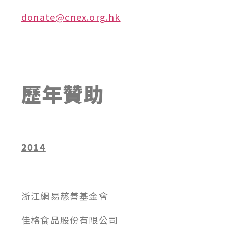
donate@cnex.org.hk
歷年贊助
2014
浙江網易慈善基金會
佳格食品股份有限公司