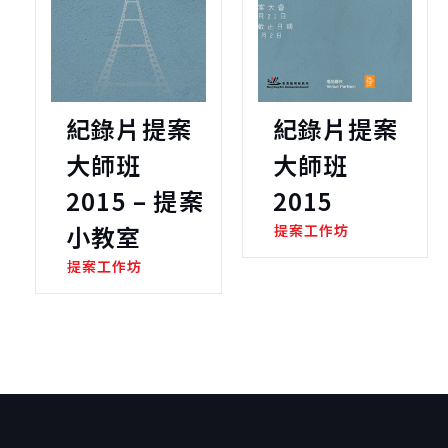
紀錄片提案
紀錄片提案
大師班
大師班
2015 – 提案
2015
小教室
提案工作坊
提案工作坊