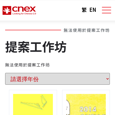
繁
EN
無法使用於提案工作坊
提案工作坊
無法使用於提案工作坊