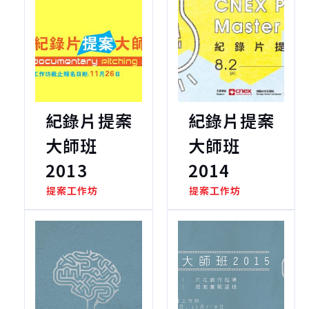
紀錄片提案
紀錄片提案
大師班
大師班
2013
2014
提案工作坊
提案工作坊