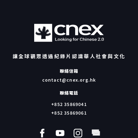
讓全球觀眾透過紀錄片認識華人社會與文化
聯絡信箱
contact@cnex.org.hk
聯絡電話
+852 35869041
+852 35869061